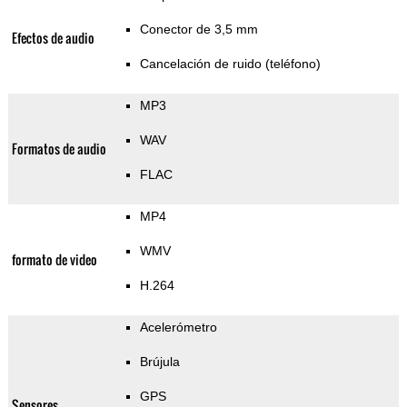
Conector de 3,5 mm
Efectos de audio
Cancelación de ruido (teléfono)
MP3
WAV
Formatos de audio
FLAC
MP4
WMV
formato de video
H.264
Acelerómetro
Brújula
GPS
Sensores