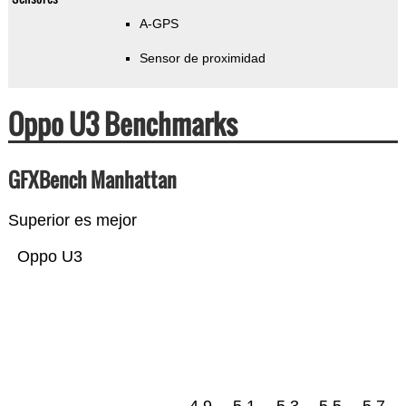
A-GPS
Sensor de proximidad
Oppo U3 Benchmarks
GFXBench Manhattan
Superior es mejor
Oppo U3