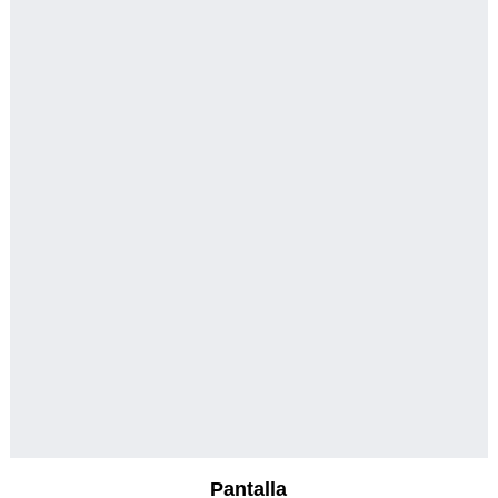
Pantalla