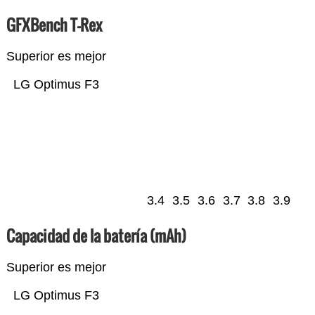
GFXBench T-Rex
Superior es mejor
LG Optimus F3
3.4
3.5
3.6
3.7
3.8
3.9
Capacidad de la batería (mAh)
Superior es mejor
LG Optimus F3