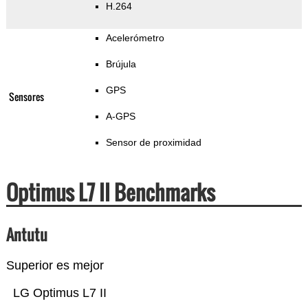
H.264
Acelerómetro
Brújula
GPS
Sensores
A-GPS
Sensor de proximidad
Optimus L7 II Benchmarks
Antutu
Superior es mejor
LG Optimus L7 II