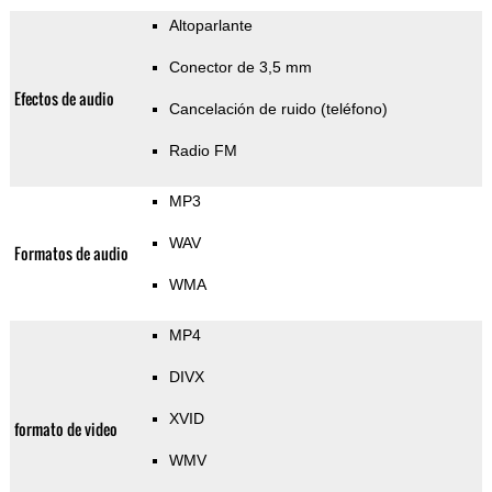
Altoparlante
Conector de 3,5 mm
Efectos de audio
Cancelación de ruido (teléfono)
Radio FM
MP3
WAV
Formatos de audio
WMA
MP4
DIVX
XVID
formato de video
WMV