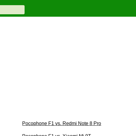
Pocophone F1 vs. Redmi Note 8 Pro