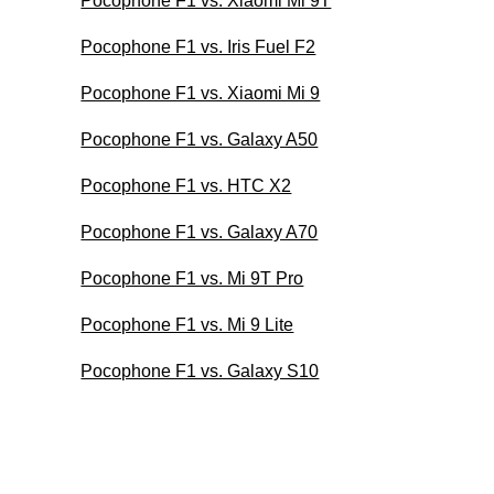
Pocophone F1 vs. Xiaomi Mi 9T
Pocophone F1 vs. Iris Fuel F2
Pocophone F1 vs. Xiaomi Mi 9
Pocophone F1 vs. Galaxy A50
Pocophone F1 vs. HTC X2
Pocophone F1 vs. Galaxy A70
Pocophone F1 vs. Mi 9T Pro
Pocophone F1 vs. Mi 9 Lite
Pocophone F1 vs. Galaxy S10