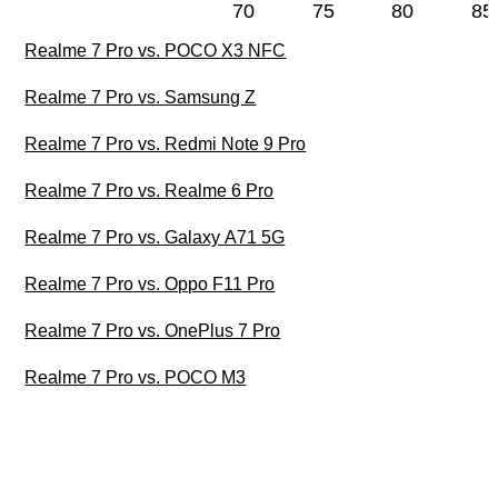
70
75
80
85
Realme 7 Pro vs. POCO X3 NFC
Realme 7 Pro vs. Samsung Z
Realme 7 Pro vs. Redmi Note 9 Pro
Realme 7 Pro vs. Realme 6 Pro
Realme 7 Pro vs. Galaxy A71 5G
Realme 7 Pro vs. Oppo F11 Pro
Realme 7 Pro vs. OnePlus 7 Pro
Realme 7 Pro vs. POCO M3