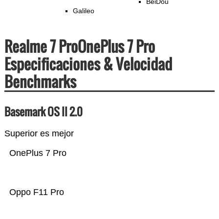
BeiDou
Galileo
Realme 7 ProOnePlus 7 Pro
Especificaciones & Velocidad
Benchmarks
Basemark OS II 2.0
Superior es mejor
OnePlus 7 Pro
Oppo F11 Pro