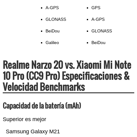
A-GPS
GPS
GLONASS
A-GPS
BeiDou
GLONASS
Galileo
BeiDou
Realme Narzo 20 vs. Xiaomi Mi Note
10 Pro (CC9 Pro) Especificaciones &
Velocidad Benchmarks
Capacidad de la batería (mAh)
Superior es mejor
Samsung Galaxy M21