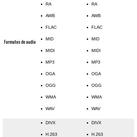
RA
RA
AWB
AWB
FLAC
FLAC
MID
MID
Formatos de audio
MIDI
MIDI
MP3
MP3
OGA
OGA
OGG
OGG
WMA
WMA
WAV
WAV
DIVX
DIVX
H.263
H.263