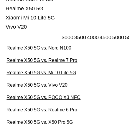
Realme X50 5G
Xiaomi Mi 10 Lite 5G
Vivo V20
3000
3500
4000
4500
5000
55
Realme X50 5G vs. Nord N100
Realme X50 5G vs. Realme 7 Pro
Realme X50 5G vs. Mi 10 Lite 5G
Realme X50 5G vs. Vivo V20
Realme X50 5G vs. POCO X3 NFC
Realme X50 5G vs. Realme 6 Pro
Realme X50 5G vs. X50 Pro 5G