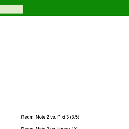
Redmi Note 2 vs. Pixi 3 (3.5)