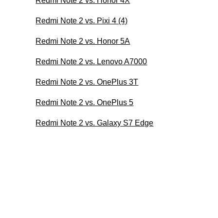
Redmi Note 2 vs. Honor 4X
Redmi Note 2 vs. Pixi 4 (4)
Redmi Note 2 vs. Honor 5A
Redmi Note 2 vs. Lenovo A7000
Redmi Note 2 vs. OnePlus 3T
Redmi Note 2 vs. OnePlus 5
Redmi Note 2 vs. Galaxy S7 Edge