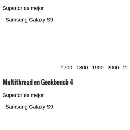
Superior es mejor
Samsung Galaxy S9
1700
1800
1900
2000
21
Multithread en Geekbench 4
Superior es mejor
Samsung Galaxy S9