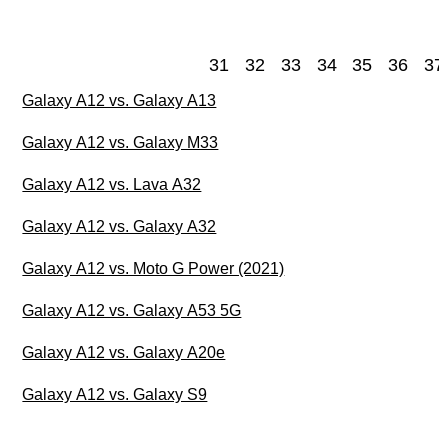
31
32
33
34
35
36
37
Galaxy A12 vs. Galaxy A13
Galaxy A12 vs. Galaxy M33
Galaxy A12 vs. Lava A32
Galaxy A12 vs. Galaxy A32
Galaxy A12 vs. Moto G Power (2021)
Galaxy A12 vs. Galaxy A53 5G
Galaxy A12 vs. Galaxy A20e
Galaxy A12 vs. Galaxy S9