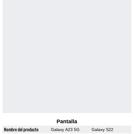
Pantalla
Nombre del producto
Galaxy A23 5G
Galaxy S22