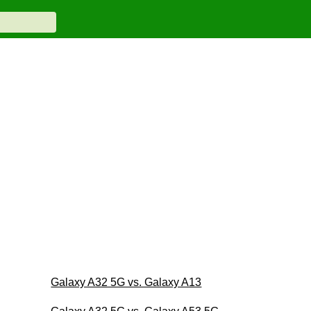
Galaxy A32 5G vs. Galaxy A13