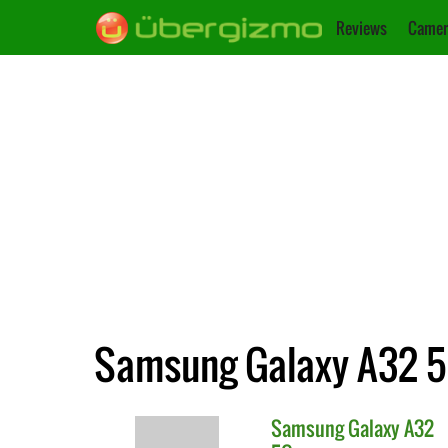
Reviews
Camer
Samsung Galaxy A32 5
Samsung
Galaxy A32