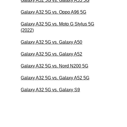
Galaxy A32 5G vs. Galaxy A53 5G
Galaxy A32 5G vs. Oppo A96 5G
Galaxy A32 5G vs. Moto G Stylus 5G
(2022)
Galaxy A32 5G vs. Galaxy A50
Galaxy A32 5G vs. Galaxy A52
Galaxy A32 5G vs. Nord N200 5G
Galaxy A32 5G vs. Galaxy A52 5G
Galaxy A32 5G vs. Galaxy S9