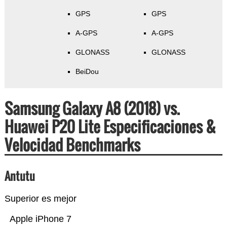
GPS
GPS
A-GPS
A-GPS
GLONASS
GLONASS
BeiDou
Samsung Galaxy A8 (2018) vs.
Huawei P20 Lite Especificaciones &
Velocidad Benchmarks
Antutu
Superior es mejor
Apple iPhone 7