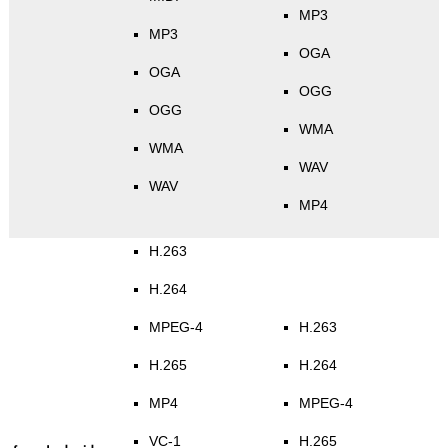
MP3
MP3
OGA
OGA
OGG
OGG
WMA
WMA
WAV
WAV
MP4
H.263
H.264
MPEG-4
H.263
H.265
H.264
MP4
MPEG-4
VC-1
H.265