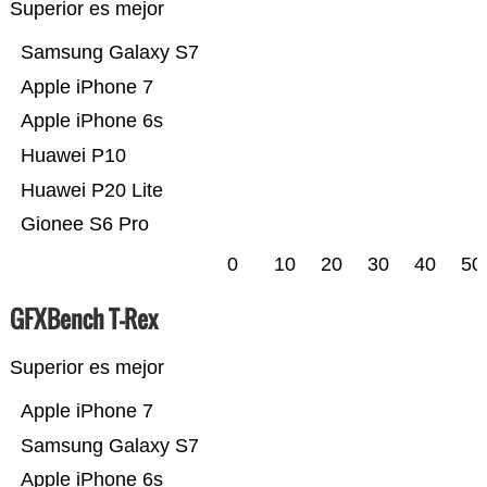
Superior es mejor
Samsung Galaxy S7
Apple iPhone 7
Apple iPhone 6s
Huawei P10
Huawei P20 Lite
Gionee S6 Pro
0
10
20
30
40
50
GFXBench T-Rex
Superior es mejor
Apple iPhone 7
Samsung Galaxy S7
Apple iPhone 6s