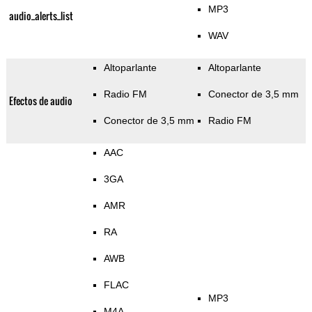
MP3
audio_alerts_list
WAV
Altoparlante
Altoparlante
Radio FM
Conector de 3,5 mm
Efectos de audio
Conector de 3,5 mm
Radio FM
AAC
3GA
AMR
RA
AWB
FLAC
MP3
M4A