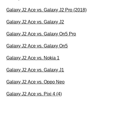
Galaxy J2 Ace vs. Galaxy J2 Pro (2018)
Galaxy J2 Ace vs. Galaxy J2
Galaxy J2 Ace vs. Galaxy On5 Pro
Galaxy J2 Ace vs. Galaxy On5
Galaxy J2 Ace vs. Nokia 1
Galaxy J2 Ace vs. Galaxy J1
Galaxy J2 Ace vs. Oppo Neo
Galaxy J2 Ace vs. Pixi 4 (4)