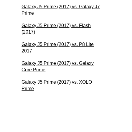
Galaxy J5 Prime (2017) vs. Galaxy J7
Prime
Galaxy J5 Prime (2017) vs. Flash
(2017)
Galaxy J5 Prime (2017) vs. P8 Lite
2017
Galaxy J5 Prime (2017) vs. Galaxy
Core Prime
Galaxy J5 Prime (2017) vs. XOLO
Prime