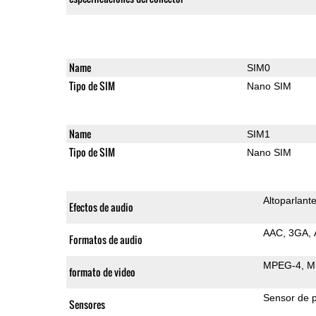
Name
SIM0
Tipo de SIM
Nano SIM
Name
SIM1
Tipo de SIM
Nano SIM
Altoparlant
Efectos de audio
AAC
3GA
Formatos de audio
MPEG-4
M
formato de video
Sensor de 
Sensores