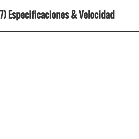
7) Especificaciones & Velocidad