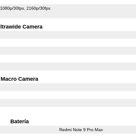
1080p/30fps
2160p/30fps
ltrawide Camera
Macro Camera
Batería
Redmi Note 9 Pro Max