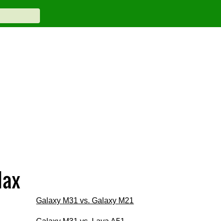
Max
Galaxy M31 vs. Galaxy M21