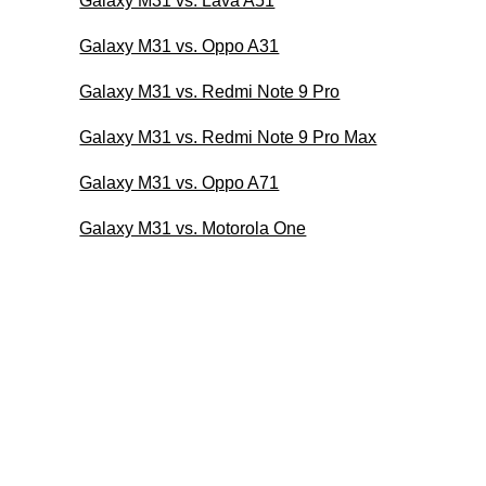
Galaxy M31 vs. Lava A51
Galaxy M31 vs. Oppo A31
Galaxy M31 vs. Redmi Note 9 Pro
Galaxy M31 vs. Redmi Note 9 Pro Max
Galaxy M31 vs. Oppo A71
Galaxy M31 vs. Motorola One