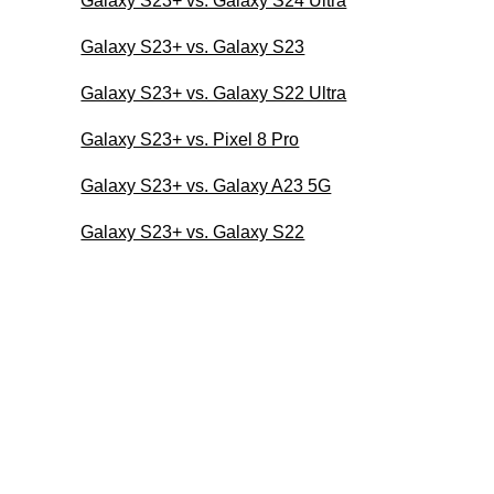
Galaxy S23+ vs. Galaxy S24 Ultra
Galaxy S23+ vs. Galaxy S23
Galaxy S23+ vs. Galaxy S22 Ultra
Galaxy S23+ vs. Pixel 8 Pro
Galaxy S23+ vs. Galaxy A23 5G
Galaxy S23+ vs. Galaxy S22