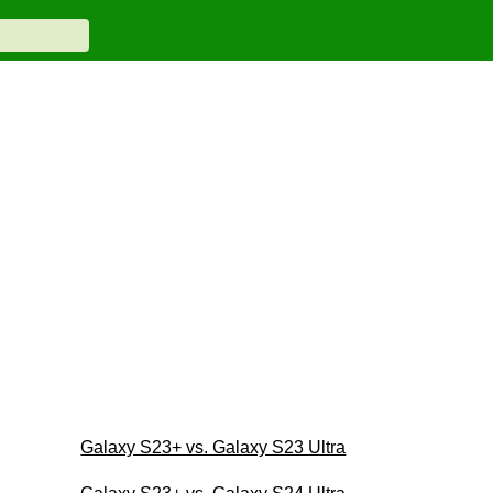
Galaxy S23+ vs. Galaxy S23 Ultra