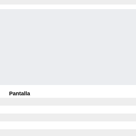
Pantalla