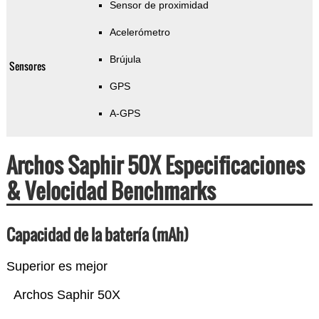
Sensor de proximidad
Acelerómetro
Brújula
Sensores
GPS
A-GPS
Archos Saphir 50X Especificaciones
& Velocidad Benchmarks
Capacidad de la batería (mAh)
Superior es mejor
Archos Saphir 50X