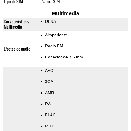
Tipo de SIM
Nano SIM
Multimedia
Características
DLNA
Multimedia
Altoparlante
Radio FM
Efectos de audio
Conector de 3,5 mm
AAC
3GA
AMR
RA
FLAC
MID