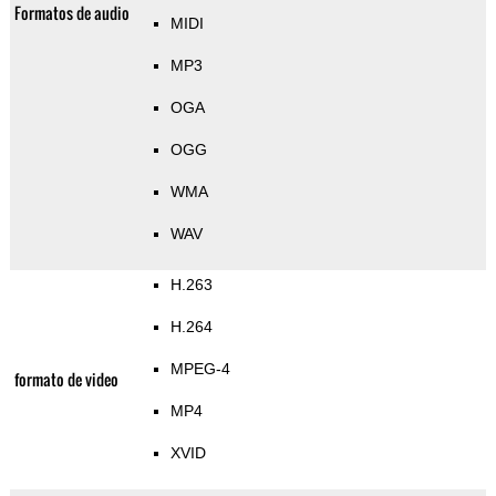
Formatos de audio
MIDI
MP3
OGA
OGG
WMA
WAV
H.263
H.264
MPEG-4
formato de video
MP4
XVID