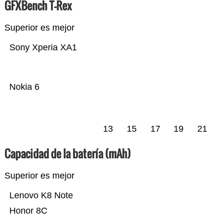
GFXBench T-Rex
Superior es mejor
Sony Xperia XA1
Nokia 6
13
15
17
19
21
Capacidad de la batería (mAh)
Superior es mejor
Lenovo K8 Note
Honor 8C