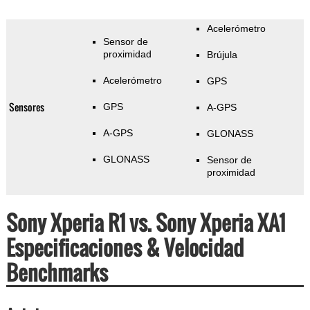
Acelerómetro
Sensor de
proximidad
Brújula
Acelerómetro
GPS
Sensores
GPS
A-GPS
A-GPS
GLONASS
GLONASS
Sensor de
proximidad
Sony Xperia R1 vs. Sony Xperia XA1
Especificaciones & Velocidad
Benchmarks