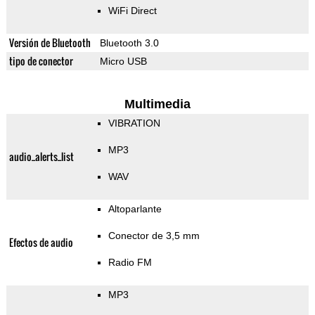
WiFi Direct
Versión de Bluetooth
Bluetooth 3.0
tipo de conector
Micro USB
Multimedia
VIBRATION
MP3
audio_alerts_list
WAV
Altoparlante
Conector de 3,5 mm
Efectos de audio
Radio FM
MP3