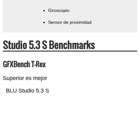
Giroscopio
Sensor de proximidad
Studio 5.3 S Benchmarks
GFXBench T-Rex
Superior es mejor
BLU Studio 5.3 S