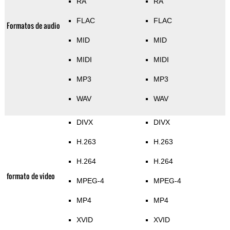
RA
RA
FLAC
FLAC
Formatos de audio
MID
MID
MIDI
MIDI
MP3
MP3
WAV
WAV
DIVX
DIVX
H.263
H.263
H.264
H.264
formato de video
MPEG-4
MPEG-4
MP4
MP4
XVID
XVID