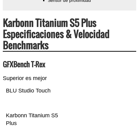
Sensor de proximidad
Karbonn Titanium S5 Plus
Especificaciones & Velocidad
Benchmarks
GFXBench T-Rex
Superior es mejor
BLU Studio Touch
Karbonn Titanium S5
Plus