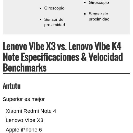
Giroscopio
Giroscopio
Sensor de
proximidad
Sensor de
proximidad
Lenovo Vibe X3 vs. Lenovo Vibe K4
Note Especificaciones & Velocidad
Benchmarks
Antutu
Superior es mejor
Xiaomi Redmi Note 4
Lenovo Vibe X3
Apple iPhone 6