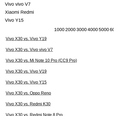
Vivo vivo V7
Xiaomi Redmi
Vivo Y15
1000
2000
3000
4000
5000
60
Vivo X30 vs. Vivo Y19
Vivo X30 vs. Vivo vivo V7
Vivo X30 vs. Mi Note 10 Pro (CC9 Pro)
Vivo X30 vs. Vivo V19
Vivo X30 vs. Vivo Y15
Vivo X30 vs. Oppo Reno
Vivo X30 vs. Redmi K30
Vivo X30 vs. Redmi Note 8 Pro