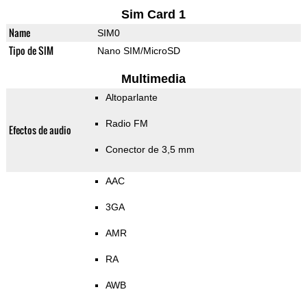
Sim Card 1
Name
SIM0
Tipo de SIM
Nano SIM/MicroSD
Multimedia
Altoparlante
Radio FM
Efectos de audio
Conector de 3,5 mm
AAC
3GA
AMR
RA
AWB