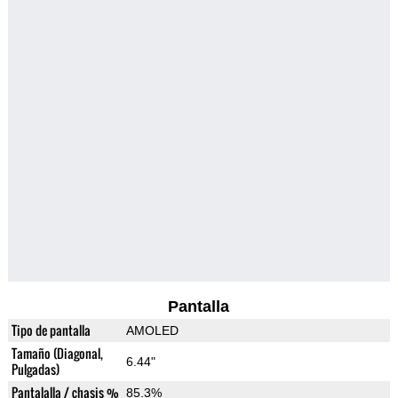
Pantalla
Tipo de pantalla
AMOLED
Tamaño (Diagonal,
6.44"
Pulgadas)
Pantalalla / chasis %
85.3%