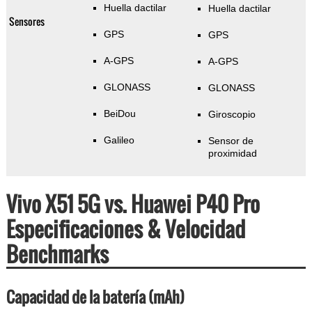
Huella dactilar
Huella dactilar
Sensores
GPS
GPS
A-GPS
A-GPS
GLONASS
GLONASS
BeiDou
Giroscopio
Galileo
Sensor de
proximidad
Vivo X51 5G vs. Huawei P40 Pro
Especificaciones & Velocidad
Benchmarks
Capacidad de la batería (mAh)