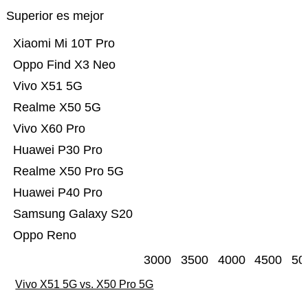
Superior es mejor
Xiaomi Mi 10T Pro
Oppo Find X3 Neo
Vivo X51 5G
Realme X50 5G
Vivo X60 Pro
Huawei P30 Pro
Realme X50 Pro 5G
Huawei P40 Pro
Samsung Galaxy S20
Oppo Reno
3000
3500
4000
4500
50
Vivo X51 5G vs. X50 Pro 5G