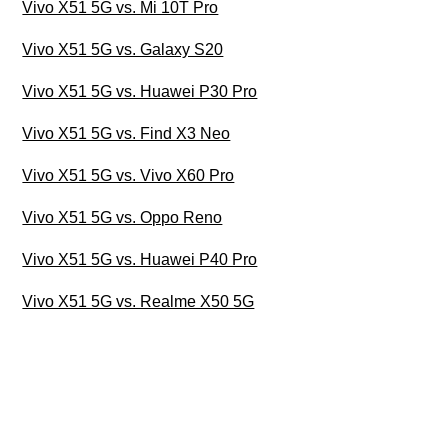
Vivo X51 5G vs. Mi 10T Pro
Vivo X51 5G vs. Galaxy S20
Vivo X51 5G vs. Huawei P30 Pro
Vivo X51 5G vs. Find X3 Neo
Vivo X51 5G vs. Vivo X60 Pro
Vivo X51 5G vs. Oppo Reno
Vivo X51 5G vs. Huawei P40 Pro
Vivo X51 5G vs. Realme X50 5G