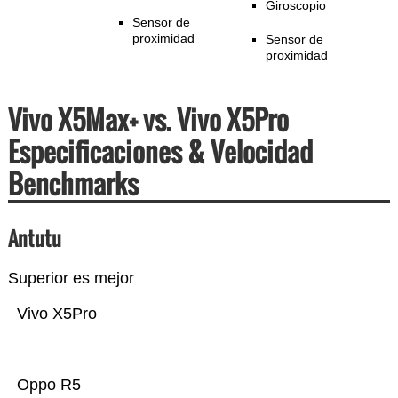
Giroscopio
Sensor de
proximidad
Sensor de
proximidad
Vivo X5Max+ vs. Vivo X5Pro
Especificaciones & Velocidad
Benchmarks
Antutu
Superior es mejor
Vivo X5Pro
Oppo R5