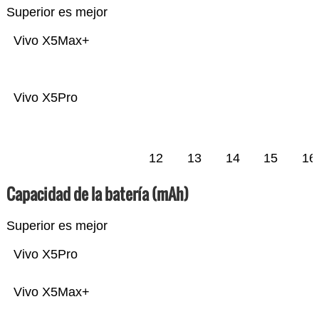
Superior es mejor
Vivo X5Max+
Vivo X5Pro
12
13
14
15
16
Capacidad de la batería (mAh)
Superior es mejor
Vivo X5Pro
Vivo X5Max+