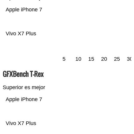
Apple iPhone 7
Vivo X7 Plus
5
10
15
20
25
30
GFXBench T-Rex
Superior es mejor
Apple iPhone 7
Vivo X7 Plus