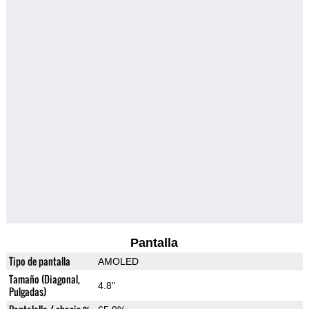
Pantalla
Tipo de pantalla
AMOLED
Tamaño (Diagonal,
4.8"
Pulgadas)