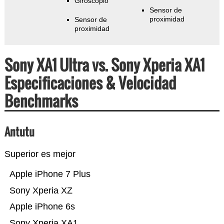
Giroscopio
Sensor de
proximidad
Sensor de
proximidad
Sony XA1 Ultra vs. Sony Xperia XA1
Especificaciones & Velocidad
Benchmarks
Antutu
Superior es mejor
Apple iPhone 7 Plus
Sony Xperia XZ
Apple iPhone 6s
Sony Xperia XA1