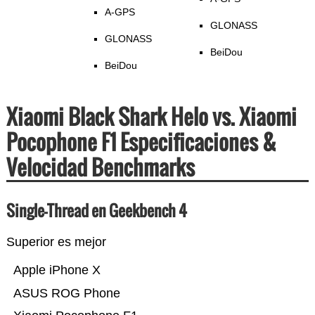
A-GPS
GLONASS
GLONASS
BeiDou
BeiDou
Xiaomi Black Shark Helo vs. Xiaomi
Pocophone F1 Especificaciones &
Velocidad Benchmarks
Single-Thread en Geekbench 4
Superior es mejor
Apple iPhone X
ASUS ROG Phone