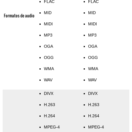
FLAC
FLAC
MID
MID
Formatos de audio
MIDI
MIDI
MP3
MP3
OGA
OGA
OGG
OGG
WMA
WMA
WAV
WAV
DIVX
DIVX
H.263
H.263
H.264
H.264
MPEG-4
MPEG-4