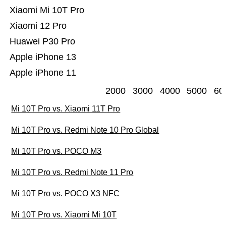
Xiaomi Mi 10T Pro
Xiaomi 12 Pro
Huawei P30 Pro
Apple iPhone 13
Apple iPhone 11
2000
3000
4000
5000
60
Mi 10T Pro vs. Xiaomi 11T Pro
Mi 10T Pro vs. Redmi Note 10 Pro Global
Mi 10T Pro vs. POCO M3
Mi 10T Pro vs. Redmi Note 11 Pro
Mi 10T Pro vs. POCO X3 NFC
Mi 10T Pro vs. Xiaomi Mi 10T