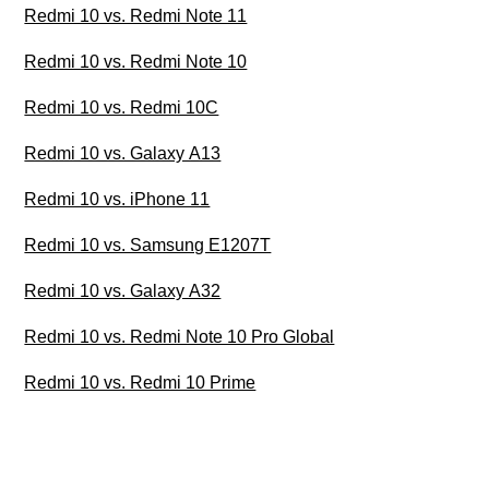
Redmi 10 vs. Redmi Note 11
Redmi 10 vs. Redmi Note 10
Redmi 10 vs. Redmi 10C
Redmi 10 vs. Galaxy A13
Redmi 10 vs. iPhone 11
Redmi 10 vs. Samsung E1207T
Redmi 10 vs. Galaxy A32
Redmi 10 vs. Redmi Note 10 Pro Global
Redmi 10 vs. Redmi 10 Prime