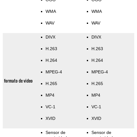
WMA
WMA
WAV
WAV
DIVX
DIVX
H.263
H.263
H.264
H.264
MPEG-4
MPEG-4
formato de video
H.265
H.265
MP4
MP4
VC-1
VC-1
XVID
XVID
Sensor de
Sensor de