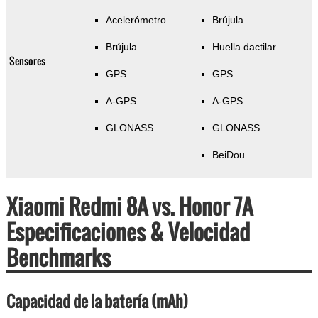
Acelerómetro
Brújula
Brújula
Huella dactilar
Sensores
GPS
GPS
A-GPS
A-GPS
GLONASS
GLONASS
BeiDou
Xiaomi Redmi 8A vs. Honor 7A
Especificaciones & Velocidad
Benchmarks
Capacidad de la batería (mAh)