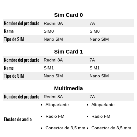
Sim Card 0
Nombre del producto
Redmi 8A
7A
Name
SIM0
SIM0
Tipo de SIM
Nano SIM
Nano SIM
Sim Card 1
Nombre del producto
Redmi 8A
7A
Name
SIM1
SIM1
Tipo de SIM
Nano SIM
Nano SIM
Multimedia
Nombre del producto
Redmi 8A
7A
Altoparlante
Altoparlante
Radio FM
Radio FM
Efectos de audio
Conector de 3,5 mm
Conector de 3,5 mm