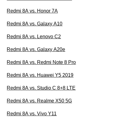
Redmi 8A vs. Honor 7A
Redmi 8A vs. Galaxy A10
Redmi 8A vs. Lenovo C2
Redmi 8A vs. Galaxy A20e
Redmi 8A vs. Redmi Note 8 Pro
Redmi 8A vs. Huawei Y5 2019
Redmi 8A vs. Studio C 8+8 LTE
Redmi 8A vs. Realme X50 5G
Redmi 8A vs. Vivo Y11