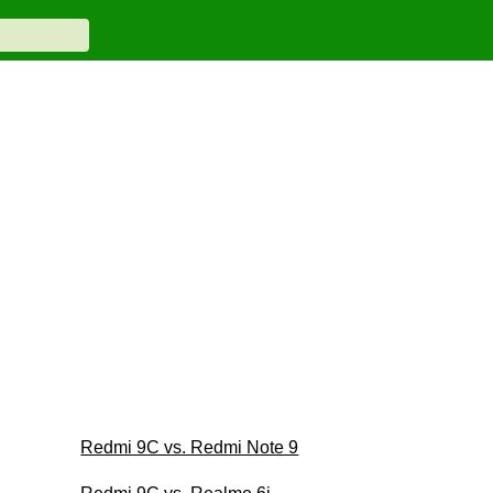
Redmi 9C vs. Redmi Note 9