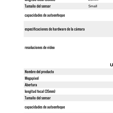
Tamaño del sensor
Small
capacidades de autoenfoque
especificaciones de hardware de la cámara
resoluciones de video
U
Nombre del producto
Megapixel
Abertura
longitud focal (35mm)
Tamaño del sensor
capacidades de autoenfoque