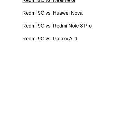
Redmi 9C vs. Realme 6i
Redmi 9C vs. Huawei Nova
Redmi 9C vs. Redmi Note 8 Pro
Redmi 9C vs. Galaxy A11