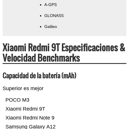
A-GPS
GLONASS
Galileo
Xiaomi Redmi 9T Especificaciones &
Velocidad Benchmarks
Capacidad de la batería (mAh)
Superior es mejor
POCO M3
Xiaomi Redmi 9T
Xiaomi Redmi Note 9
Samsung Galaxy A12