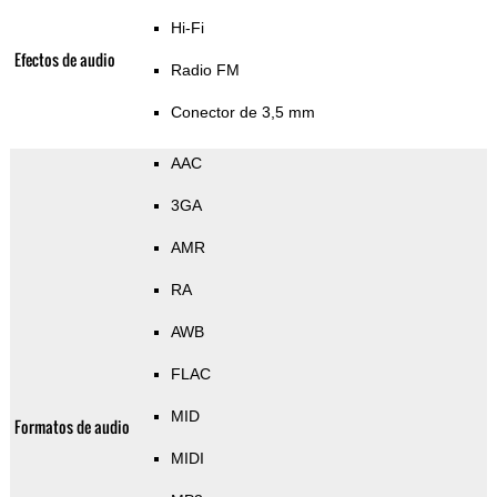
Hi-Fi
Efectos de audio
Radio FM
Conector de 3,5 mm
AAC
3GA
AMR
RA
AWB
FLAC
MID
Formatos de audio
MIDI