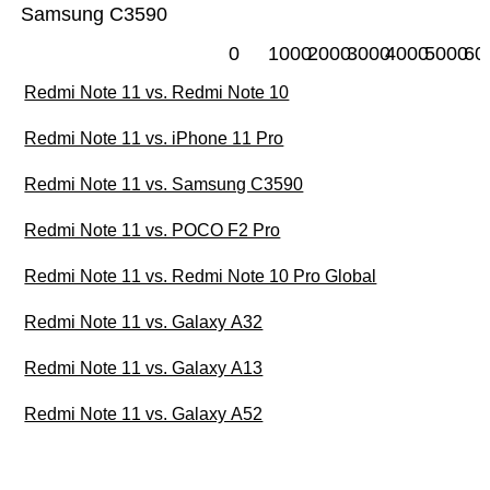
Samsung C3590
0
1000
2000
3000
4000
5000
60
Redmi Note 11 vs. Redmi Note 10
Redmi Note 11 vs. iPhone 11 Pro
Redmi Note 11 vs. Samsung C3590
Redmi Note 11 vs. POCO F2 Pro
Redmi Note 11 vs. Redmi Note 10 Pro Global
Redmi Note 11 vs. Galaxy A32
Redmi Note 11 vs. Galaxy A13
Redmi Note 11 vs. Galaxy A52