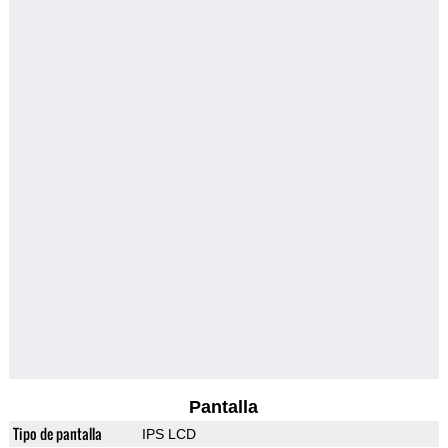
Pantalla
Tipo de pantalla
IPS LCD