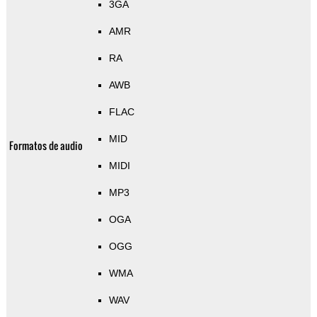
3GA
AMR
RA
AWB
FLAC
MID
Formatos de audio
MIDI
MP3
OGA
OGG
WMA
WAV