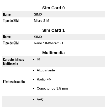
Sim Card 0
Name
SIM0
Tipo de SIM
Micro SIM
Sim Card 1
Name
SIM0
Tipo de SIM
Nano SIM/MicroSD
Multimedia
Características
IR
Multimedia
Altoparlante
Radio FM
Efectos de audio
Conector de 3,5 mm
AAC