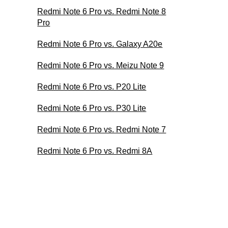
Redmi Note 6 Pro vs. Redmi Note 8
Pro
Redmi Note 6 Pro vs. Galaxy A20e
Redmi Note 6 Pro vs. Meizu Note 9
Redmi Note 6 Pro vs. P20 Lite
Redmi Note 6 Pro vs. P30 Lite
Redmi Note 6 Pro vs. Redmi Note 7
Redmi Note 6 Pro vs. Redmi 8A