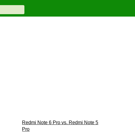
Redmi Note 6 Pro vs. Redmi Note 5
Pro