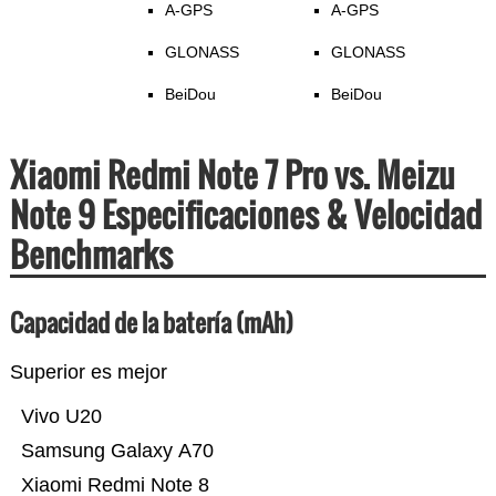
A-GPS
A-GPS
GLONASS
GLONASS
BeiDou
BeiDou
Xiaomi Redmi Note 7 Pro vs. Meizu
Note 9 Especificaciones & Velocidad
Benchmarks
Capacidad de la batería (mAh)
Superior es mejor
Vivo U20
Samsung Galaxy A70
Xiaomi Redmi Note 8