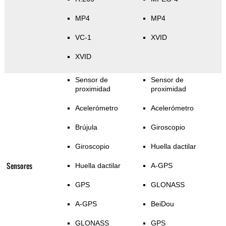
MP4
MP4
VC-1
XVID
XVID
Sensor de
Sensor de
proximidad
proximidad
Acelerómetro
Acelerómetro
Brújula
Giroscopio
Giroscopio
Huella dactilar
Sensores
Huella dactilar
A-GPS
GPS
GLONASS
A-GPS
BeiDou
GLONASS
GPS