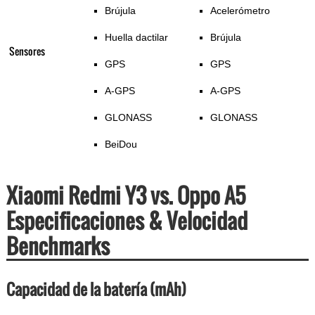
Brújula
Acelerómetro
Huella dactilar
Brújula
Sensores
GPS
GPS
A-GPS
A-GPS
GLONASS
GLONASS
BeiDou
Xiaomi Redmi Y3 vs. Oppo A5
Especificaciones & Velocidad
Benchmarks
Capacidad de la batería (mAh)