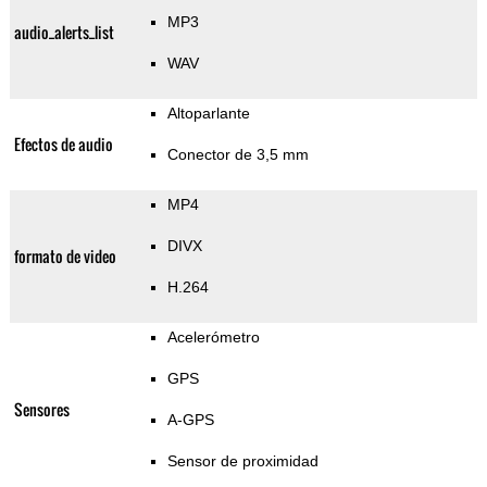
MP3
audio_alerts_list
WAV
Altoparlante
Efectos de audio
Conector de 3,5 mm
MP4
DIVX
formato de video
H.264
Acelerómetro
GPS
Sensores
A-GPS
Sensor de proximidad