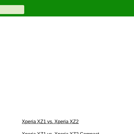
Xperia XZ1 vs. Xperia XZ2