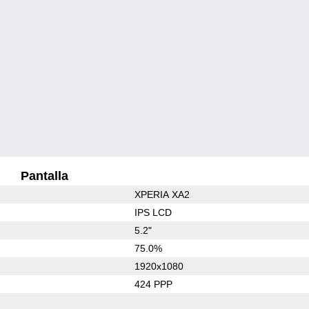
Pantalla
XPERIA XA2
IPS LCD
5.2"
75.0%
1920x1080
424 PPP