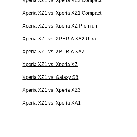
Xperia XZ1 vs. Xperia XZ2 Compact
Xperia XZ1 vs. Xperia XZ1 Compact
Xperia XZ1 vs. Xperia XZ Premium
Xperia XZ1 vs. XPERIA XA2 Ultra
Xperia XZ1 vs. XPERIA XA2
Xperia XZ1 vs. Xperia XZ
Xperia XZ1 vs. Galaxy S8
Xperia XZ1 vs. Xperia XZ3
Xperia XZ1 vs. Xperia XA1