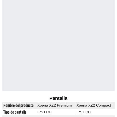
Pantalla
Nombre del producto
Xperia XZ2 Premium
Xperia XZ2 Compact
Tipo de pantalla
IPS LCD
IPS LCD