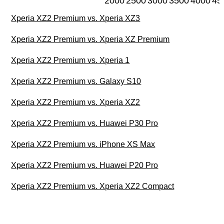
2000
2500
3000
3500
4000
45
Xperia XZ2 Premium vs. Xperia XZ3
Xperia XZ2 Premium vs. Xperia XZ Premium
Xperia XZ2 Premium vs. Xperia 1
Xperia XZ2 Premium vs. Galaxy S10
Xperia XZ2 Premium vs. Xperia XZ2
Xperia XZ2 Premium vs. Huawei P30 Pro
Xperia XZ2 Premium vs. iPhone XS Max
Xperia XZ2 Premium vs. Huawei P20 Pro
Xperia XZ2 Premium vs. Xperia XZ2 Compact