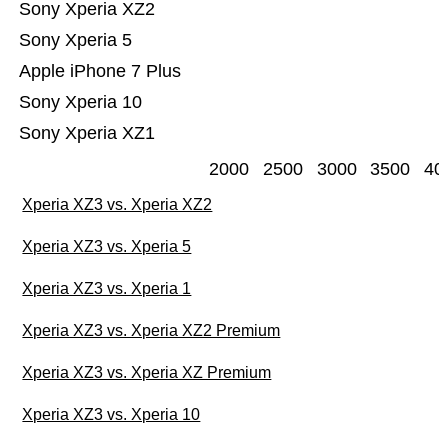
Sony Xperia XZ2
Sony Xperia 5
Apple iPhone 7 Plus
Sony Xperia 10
Sony Xperia XZ1
2000
2500
3000
3500
40
Xperia XZ3 vs. Xperia XZ2
Xperia XZ3 vs. Xperia 5
Xperia XZ3 vs. Xperia 1
Xperia XZ3 vs. Xperia XZ2 Premium
Xperia XZ3 vs. Xperia XZ Premium
Xperia XZ3 vs. Xperia 10