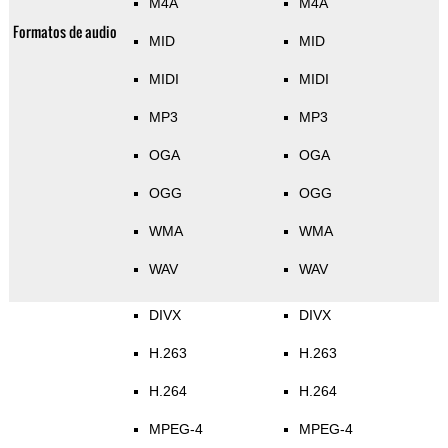
M4A
M4A
Formatos de audio
MID
MID
MIDI
MIDI
MP3
MP3
OGA
OGA
OGG
OGG
WMA
WMA
WAV
WAV
DIVX
DIVX
H.263
H.263
H.264
H.264
MPEG-4
MPEG-4