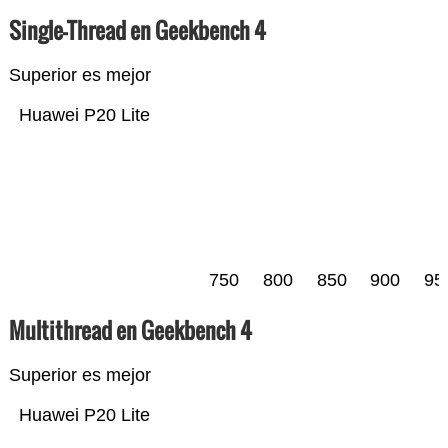
Single-Thread en Geekbench 4
Superior es mejor
Huawei P20 Lite
750
800
850
900
95
Multithread en Geekbench 4
Superior es mejor
Huawei P20 Lite