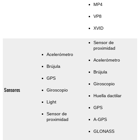
MP4
VP8
XVID
Sensor de
proximidad
Acelerómetro
Acelerómetro
Brújula
Brújula
GPS
Giroscopio
Sensores
Giroscopio
Huella dactilar
Light
GPS
Sensor de
proximidad
A-GPS
GLONASS