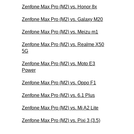
Zenfone Max Pro (M2) vs. Honor 8x
Zenfone Max Pro (M2) vs. Galaxy M20
Zenfone Max Pro (M2) vs. Meizu m1
Zenfone Max Pro (M2) vs. Realme X50
5G
Zenfone Max Pro (M2) vs. Moto E3
Power
Zenfone Max Pro (M2) vs. Oppo F1
Zenfone Max Pro (M2) vs. 6.1 Plus
Zenfone Max Pro (M2) vs. Mi A2 Lite
Zenfone Max Pro (M2) vs. Pixi 3 (3.5)