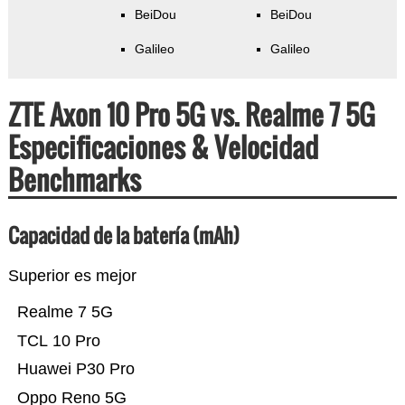
BeiDou
BeiDou
Galileo
Galileo
ZTE Axon 10 Pro 5G vs. Realme 7 5G
Especificaciones & Velocidad
Benchmarks
Capacidad de la batería (mAh)
Superior es mejor
Realme 7 5G
TCL 10 Pro
Huawei P30 Pro
Oppo Reno 5G