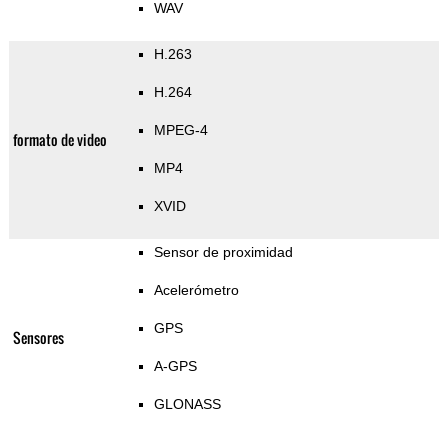
WAV
H.263
H.264
MPEG-4
formato de video
MP4
XVID
Sensor de proximidad
Acelerómetro
GPS
Sensores
A-GPS
GLONASS