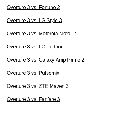
Overture 3 vs. Fortune 2
Overture 3 vs. LG Stylo 3
Overture 3 vs. Motorola Moto E5
Overture 3 vs. LG Fortune
Overture 3 vs. Galaxy Amp Prime 2
Overture 3 vs. Pulsemix
Overture 3 vs. ZTE Maven 3
Overture 3 vs. Fanfare 3