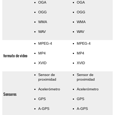
OGA
OGA
OGG
OGG
WMA
WMA
WAV
WAV
MPEG-4
MPEG-4
MP4
MP4
formato de video
XVID
XVID
Sensor de
Sensor de
proximidad
proximidad
Acelerómetro
Acelerómetro
Sensores
GPS
GPS
A-GPS
A-GPS